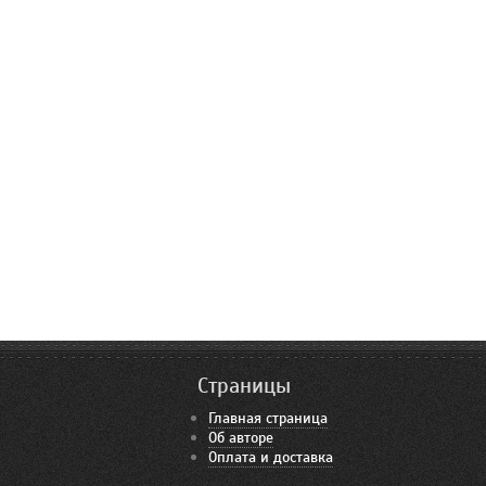
Страницы
Главная страница
Об авторе
Оплата и доставка