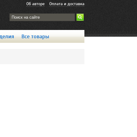
Об авторе
Оплата и доставка
делия
Все товары