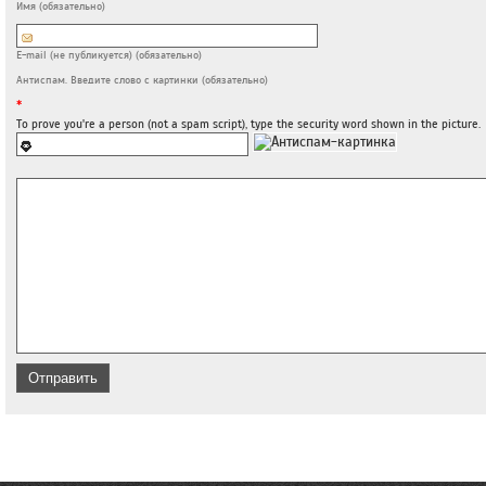
Имя (обязательно)
E-mail (не публикуется) (обязательно)
Антиспам. Введите слово с картинки (обязательно)
*
To prove you're a person (not a spam script), type the security word shown in the picture.