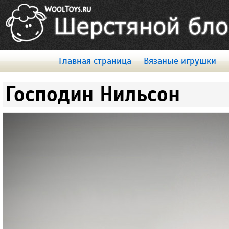
Главная страница
Вязаные игрушки
Господин Нильсон