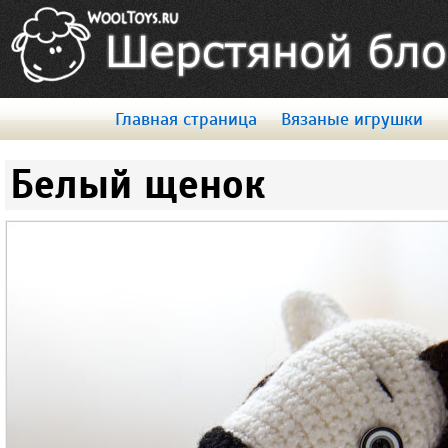
Главная страница
Вязаные игрушки
Белый щенок