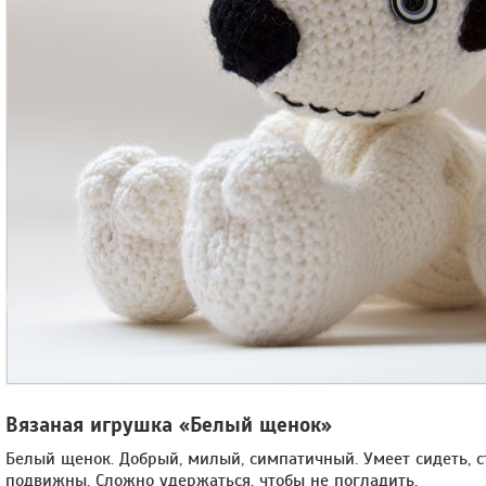
Вязаная игрушка «Белый щенок»
Белый щенок. Добрый, милый, симпатичный. Умеет сидеть, ст
подвижны. Сложно удержаться, чтобы не погладить.